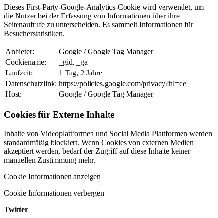
Dieses First-Party-Google-Analytics-Cookie wird verwendet, um
die Nutzer bei der Erfassung von Informationen über ihre
Seitenaufrufe zu unterscheiden. Es sammelt Informationen für
Besucherstatistiken.
Anbieter:
Google / Google Tag Manager
Cookiename:
_gid, _ga
Laufzeit:
1 Tag, 2 Jahre
Datenschutzlink:
https://policies.google.com/privacy?hl=de
Host:
Google / Google Tag Manager
Cookies für Externe Inhalte
Inhalte von Videoplattformen und Social Media Plattformen werden
standardmäßig blockiert. Wenn Cookies von externen Medien
akzeptiert werden, bedarf der Zugriff auf diese Inhalte keiner
manuellen Zustimmung mehr.
Cookie Informationen anzeigen
Cookie Informationen verbergen
Twitter