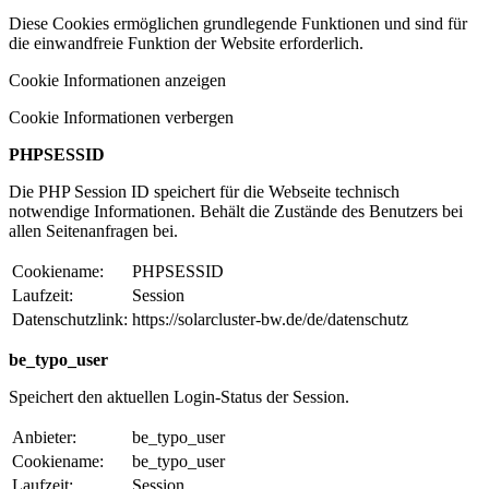
Diese Cookies ermöglichen grundlegende Funktionen und sind für
die einwandfreie Funktion der Website erforderlich.
Cookie Informationen anzeigen
Cookie Informationen verbergen
PHPSESSID
Die PHP Session ID speichert für die Webseite technisch
notwendige Informationen. Behält die Zustände des Benutzers bei
allen Seitenanfragen bei.
Cookiename:
PHPSESSID
Laufzeit:
Session
Datenschutzlink:
https://solarcluster-bw.de/de/datenschutz
be_typo_user
Speichert den aktuellen Login-Status der Session.
Anbieter:
be_typo_user
Cookiename:
be_typo_user
Laufzeit:
Session