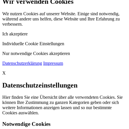
Wir verwenden Cookies
Wir nutzen Cookies auf unserer Website. Einige sind notwendig,
während andere uns helfen, diese Website und Ihre Erfahrung zu
verbessern.
Ich akzeptiere
Individuelle Cookie Einstellungen
Nur notwendige Cookies akzeptieren
Datenschutzerklärung
Impressum
X
Datenschutzeinstellungen
Hier finden Sie eine Übersicht über alle verwendeten Cookies. Sie
können Ihre Zustimmung zu ganzen Kategorien geben oder sich
weitere Informationen anzeigen lassen und so nur bestimmte
Cookies auswählen.
Notwendige Cookies