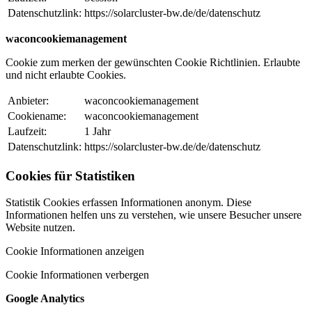
Datenschutzlink:
https://solarcluster-bw.de/de/datenschutz
waconcookiemanagement
Cookie zum merken der gewünschten Cookie Richtlinien. Erlaubte
und nicht erlaubte Cookies.
Anbieter:
waconcookiemanagement
Cookiename:
waconcookiemanagement
Laufzeit:
1 Jahr
Datenschutzlink:
https://solarcluster-bw.de/de/datenschutz
Cookies für Statistiken
Statistik Cookies erfassen Informationen anonym. Diese
Informationen helfen uns zu verstehen, wie unsere Besucher unsere
Website nutzen.
Cookie Informationen anzeigen
Cookie Informationen verbergen
Google Analytics