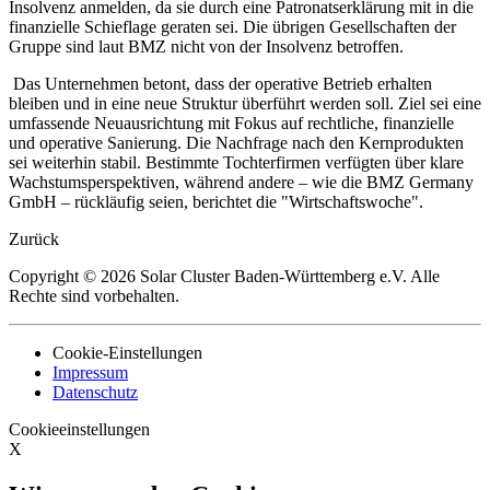
Insolvenz anmelden, da sie durch eine Patronatserklärung mit in die
finanzielle Schieflage geraten sei. Die übrigen Gesellschaften der
Gruppe sind laut BMZ nicht von der Insolvenz betroffen.
Das Unternehmen betont, dass der operative Betrieb erhalten
bleiben und in eine neue Struktur überführt werden soll. Ziel sei eine
umfassende Neuausrichtung mit Fokus auf rechtliche, finanzielle
und operative Sanierung. Die Nachfrage nach den Kernprodukten
sei weiterhin stabil. Bestimmte Tochterfirmen verfügten über klare
Wachstumsperspektiven, während andere – wie die BMZ Germany
GmbH – rückläufig seien, berichtet die "Wirtschaftswoche".
Zurück
Copyright © 2026 Solar Cluster Baden-Württemberg e.V. Alle
Rechte sind vorbehalten.
Cookie-Einstellungen
Impressum
Datenschutz
Cookieeinstellungen
X