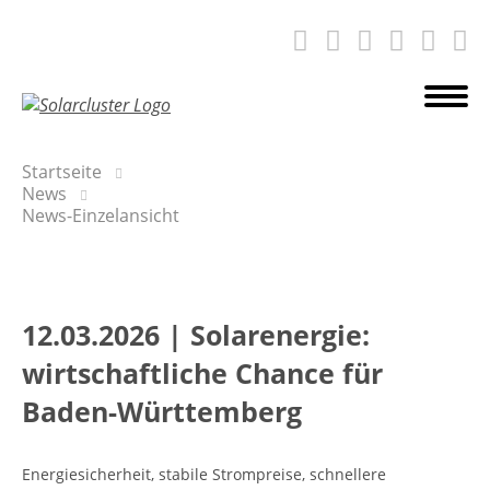
Startseite
News
News-Einzelansicht
12.03.2026
|
Solarenergie:
wirtschaftliche Chance für
Baden-Württemberg
Energiesicherheit, stabile Strompreise, schnellere