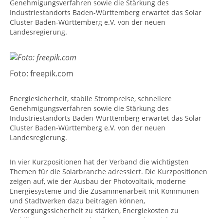
Genehmigungsverfahren sowie die Stärkung des
Industriestandorts Baden-Württemberg erwartet das Solar
Cluster Baden-Württemberg e.V. von der neuen
Landesregierung.
Foto: freepik.com
Energiesicherheit, stabile Strompreise, schnellere
Genehmigungsverfahren sowie die Stärkung des
Industriestandorts Baden-Württemberg erwartet das Solar
Cluster Baden-Württemberg e.V. von der neuen
Landesregierung.
In vier Kurzpositionen hat der Verband die wichtigsten
Themen für die Solarbranche adressiert. Die Kurzpositionen
zeigen auf, wie der Ausbau der Photovoltaik, moderne
Energiesysteme und die Zusammenarbeit mit Kommunen
und Stadtwerken dazu beitragen können,
Versorgungssicherheit zu stärken, Energiekosten zu