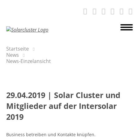
Startseite
News
News-Einzelansicht
29.04.2019
|
Solar Cluster und
Mitglieder auf der Intersolar
2019
Business betreiben und Kontakte knüpfen.