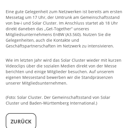
Eine gute Gelegenheit zum Netzwerken ist bereits am ersten
Messetag um 17 Uhr, der Umtrunk am Gemeinschaftsstand
von bw-i und Solar Cluster. Im Anschluss startet ab 18 Uhr
direkt daneben das „Get-Together“ unseres
Mitgliedsunternehmens EnBW (A3.560). Nutzen Sie die
Gelegenheiten, auch die Kontakte und
Geschäftspartnerschaften im Netzwerk zu intensivieren.
Wie im letzten Jahr wird das Solar Cluster wieder mit kurzen
Videoclips über die sozialen Medien direkt von der Messe
berichten und einige Mitglieder besuchen. Auf unserem
eigenen Messestand bewerben wir die Standpräsenzen
unserer Mitgliedsunternehmen.
(Foto: Solar Cluster. Der Gemeinschaftsstand von Solar
Cluster und Baden-Württemberg International.)
ZURÜCK