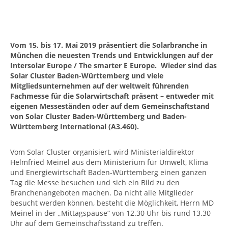
Vom 15. bis 17. Mai 2019 präsentiert die Solarbranche in
München die neuesten Trends und Entwicklungen auf der
Intersolar Europe / The smarter E Europe. Wieder sind das
Solar Cluster Baden-Württemberg und viele
Mitgliedsunternehmen auf der weltweit führenden
Fachmesse für die Solarwirtschaft präsent – entweder mit
eigenen Messeständen oder auf dem Gemeinschaftstand
von Solar Cluster Baden-Württemberg und Baden-
Württemberg International (A3.460).
Vom Solar Cluster organisiert, wird Ministerialdirektor
Helmfried Meinel aus dem Ministerium für Umwelt, Klima
und Energiewirtschaft Baden-Württemberg einen ganzen
Tag die Messe besuchen und sich ein Bild zu den
Branchenangeboten machen. Da nicht alle Mitglieder
besucht werden können, besteht die Möglichkeit, Herrn MD
Meinel in der „Mittagspause“ von 12.30 Uhr bis rund 13.30
Uhr auf dem Gemeinschaftsstand zu treffen.