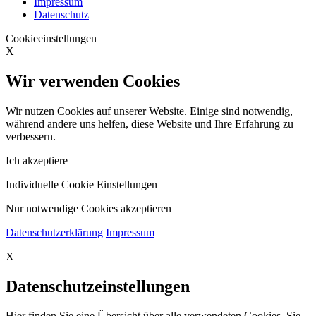
Impressum
Datenschutz
Cookieeinstellungen
X
Wir verwenden Cookies
Wir nutzen Cookies auf unserer Website. Einige sind notwendig,
während andere uns helfen, diese Website und Ihre Erfahrung zu
verbessern.
Ich akzeptiere
Individuelle Cookie Einstellungen
Nur notwendige Cookies akzeptieren
Datenschutzerklärung
Impressum
X
Datenschutzeinstellungen
Hier finden Sie eine Übersicht über alle verwendeten Cookies. Sie