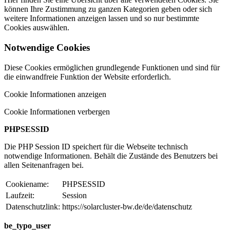
können Ihre Zustimmung zu ganzen Kategorien geben oder sich
weitere Informationen anzeigen lassen und so nur bestimmte
Cookies auswählen.
Notwendige Cookies
Diese Cookies ermöglichen grundlegende Funktionen und sind für
die einwandfreie Funktion der Website erforderlich.
Cookie Informationen anzeigen
Cookie Informationen verbergen
PHPSESSID
Die PHP Session ID speichert für die Webseite technisch
notwendige Informationen. Behält die Zustände des Benutzers bei
allen Seitenanfragen bei.
Cookiename:
PHPSESSID
Laufzeit:
Session
Datenschutzlink:
https://solarcluster-bw.de/de/datenschutz
be_typo_user