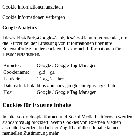
Cookie Informationen anzeigen
Cookie Informationen verbergen
Google Analytics
Dieses First-Party-Google-Analytics-Cookie wird verwendet, um
die Nutzer bei der Erfassung von Informationen über ihre
Seitenaufrufe zu unterscheiden. Es sammelt Informationen für
Besucherstatistiken.
Anbieter:
Google / Google Tag Manager
Cookiename:
_gid, _ga
Laufzeit:
1 Tag, 2 Jahre
Datenschutzlink:
https://policies.google.com/privacy?hl=de
Host:
Google / Google Tag Manager
Cookies für Externe Inhalte
Inhalte von Videoplattformen und Social Media Plattformen werden
standardmäßig blockiert. Wenn Cookies von externen Medien
akzeptiert werden, bedarf der Zugriff auf diese Inhalte keiner
manuellen Zustimmung mehr.