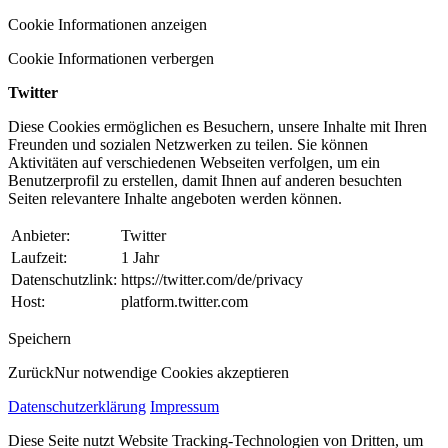
Cookie Informationen anzeigen
Cookie Informationen verbergen
Twitter
Diese Cookies ermöglichen es Besuchern, unsere Inhalte mit Ihren
Freunden und sozialen Netzwerken zu teilen. Sie können
Aktivitäten auf verschiedenen Webseiten verfolgen, um ein
Benutzerprofil zu erstellen, damit Ihnen auf anderen besuchten
Seiten relevantere Inhalte angeboten werden können.
Anbieter:
Twitter
Laufzeit:
1 Jahr
Datenschutzlink:
https://twitter.com/de/privacy
Host:
platform.twitter.com
Speichern
Zurück
Nur notwendige Cookies akzeptieren
Datenschutzerklärung
Impressum
Diese Seite nutzt Website Tracking-Technologien von Dritten, um